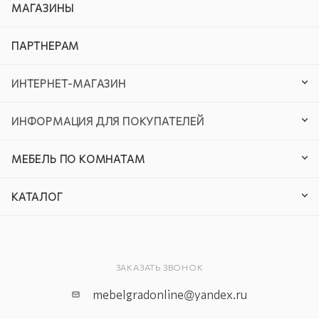
МАГАЗИНЫ
ПАРТНЕРАМ
ИНТЕРНЕТ-МАГАЗИН
ИНФОРМАЦИЯ ДЛЯ ПОКУПАТЕЛЕЙ
МЕБЕЛЬ ПО КОМНАТАМ
КАТАЛОГ
ЗАКАЗАТЬ ЗВОНОК
mebelgradonline@yandex.ru