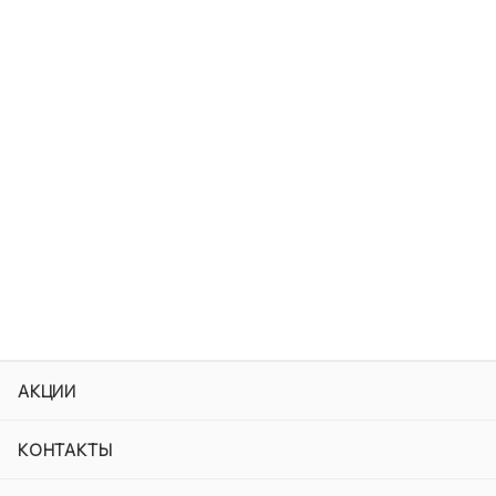
АКЦИИ
КОНТАКТЫ