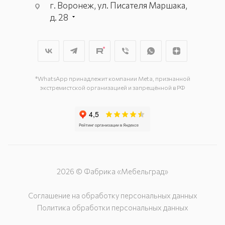
г. Воронеж, ул. Писателя Маршака,
д. 28
*WhatsApp принадлежит компании Meta, признанной
экстремистской организацией и запрещённой в РФ
2026 © Фабрика «Мебельград»
Соглашение на обработку персональных данных
Политика обработки персональных данных