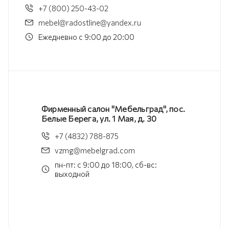
+7 (800) 250-43-02
mebel@radostline@yandex.ru
Ежедневно с 9:00 до 20:00
Фирменный салон "Мебельград", пос.
Белые Берега, ул. 1 Мая, д. 30
+7 (4832) 788-875
vzmg@mebelgrad.com
пн-пт: с 9:00 до 18:00, сб-вс:
выходной