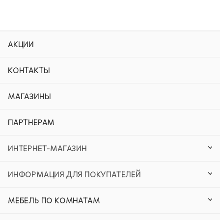
АКЦИИ
КОНТАКТЫ
МАГАЗИНЫ
ПАРТНЕРАМ
ИНТЕРНЕТ-МАГАЗИН
ИНФОРМАЦИЯ ДЛЯ ПОКУПАТЕЛЕЙ
МЕБЕЛЬ ПО КОМНАТАМ