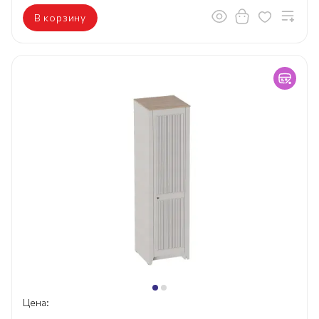
В корзину
Цена: