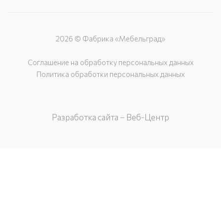
2026 © Фабрика «Мебельград»
Соглашение на обработку персональных данных
Политика обработки персональных данных
Разработка сайта – Веб-Центр