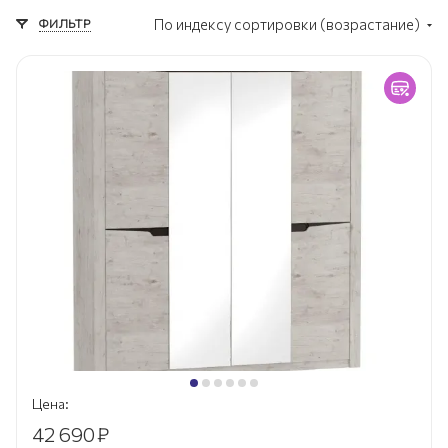
ФИЛЬТР
По индексу сортировки (возрастание)
Цена:
42 690
₽