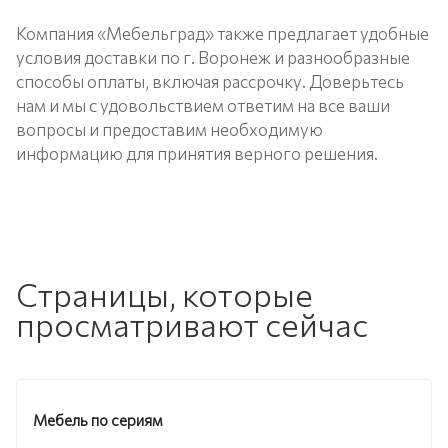
Компания «Мебельград» также предлагает удобные
условия доставки по г. Воронеж и разнообразные
способы оплаты, включая рассрочку. Доверьтесь
нам и мы с удовольствием ответим на все ваши
вопросы и предоставим необходимую
информацию для принятия верного решения.
Страницы, которые
просматривают сейчас
Мебель по сериям