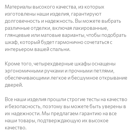
Материалы высокого качества, из которых
изготовлены наши изделия, гарантируют
долговечность и надежность. Вы можете выбрать
различные отделки, включая лакированные,
глянцевые или матовые варианты, чтобы подобрать
шкаф, который будет гармонично сочетаться с
интерьером вашей спальни.
Кроме того, четырехдверные шкафы оснащены
эргономичными ручками и прочными петлями,
обеспечивающими легкое и бесшумное открывание
дверей.
Все наши изделия прошли строгие тесты на качество
и безопасность, поэтому вы можете быть уверены в
их надежности. Мы предлагаем гарантию на все
наши товары, подтверждающую их высокое
качество.