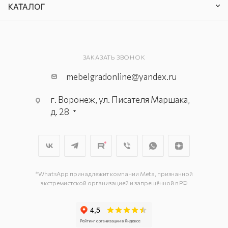
КАТАЛОГ
ЗАКАЗАТЬ ЗВОНОК
mebelgradonline@yandex.ru
г. Воронеж, ул. Писателя Маршака,
д. 28
*WhatsApp принадлежит компании Meta, признанной
экстремистской организацией и запрещённой в РФ