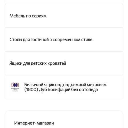
Мебель по сериям
Столы для гостиной в современном стиле
Ящики для детских кроватей
Бельевой ящик под подъемный механизм
(1800) Дуб Бонифаций без ортопеда
Интернет-магазин