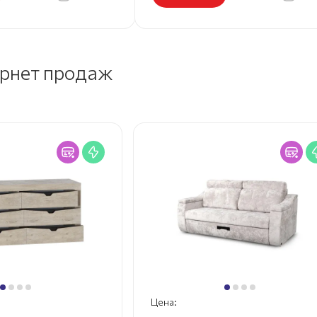
ернет продаж
Цена: