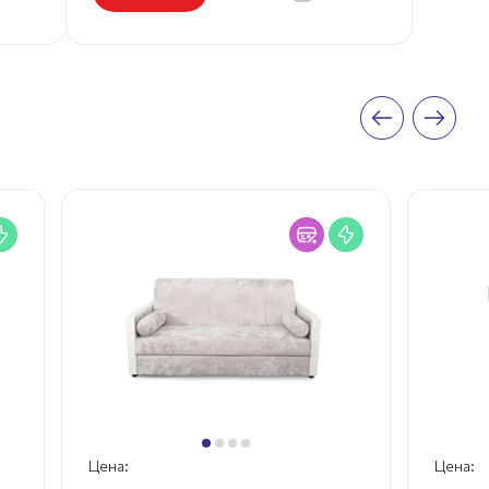
Цена:
Цена: