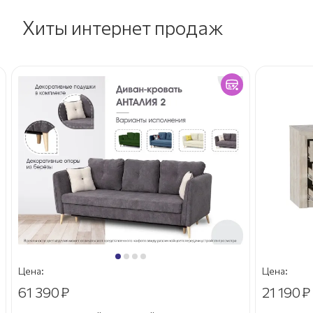
Хиты интернет продаж
Цена:
Цена:
61 390
₽
21 190
₽