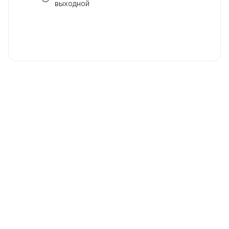
выходной