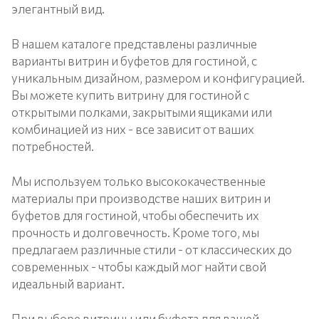
элегантный вид.
В нашем каталоге представлены различные
варианты витрин и буфетов для гостиной, с
уникальным дизайном, размером и конфигурацией.
Вы можете купить витрину для гостиной с
открытыми полками, закрытыми ящиками или
комбинацией из них - все зависит от ваших
потребностей.
Мы используем только высококачественные
материалы при производстве наших витрин и
буфетов для гостиной, чтобы обеспечить их
прочность и долговечность. Кроме того, мы
предлагаем различные стили - от классических до
современных - чтобы каждый мог найти свой
идеальный вариант.
При выборе витрины или буфета для вашей