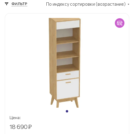
ФИЛЬТР
По индексу сортировки (возрастание)
Цена:
18 690
₽