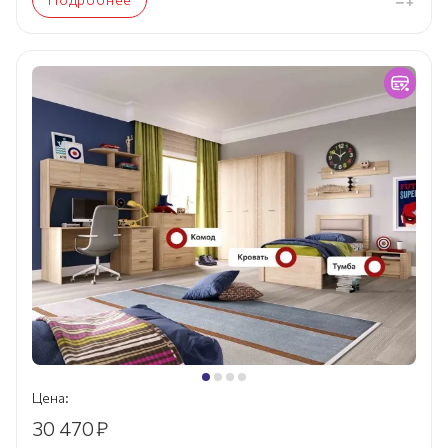
Цена:
30 470
₽