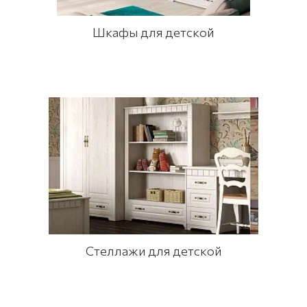
Шкафы для детской
Стеллажи для детской