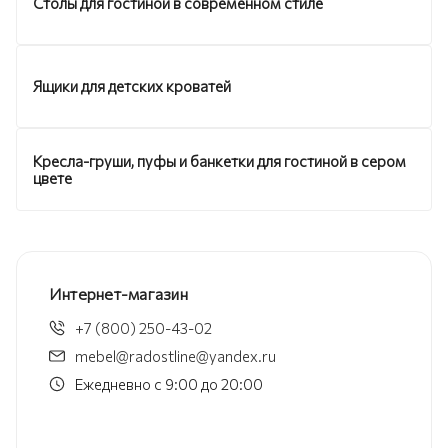
Столы для гостиной в современном стиле
Ящики для детских кроватей
Кресла-груши, пуфы и банкетки для гостиной в сером
цвете
Интернет-магазин
+7 (800) 250-43-02
mebel@radostline@yandex.ru
Ежедневно с 9:00 до 20:00