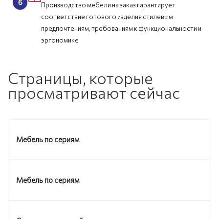
Производство мебели на заказ гарантирует
соответствие готового изделия стилевым
предпочтениям, требованиям к функциональности и
эргономике
Страницы, которые
просматривают сейчас
Мебель по сериям
Мебель по сериям