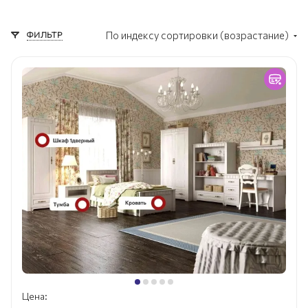
ФИЛЬТР
По индексу сортировки (возрастание)
Цена: