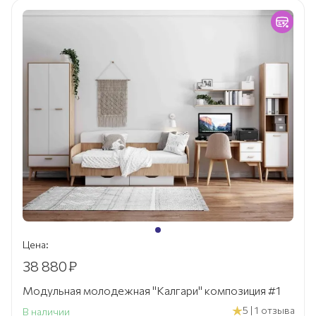
Цена:
38 880
₽
Модульная молодежная "Калгари" композиция #1
5 | 1 отзыва
В наличии