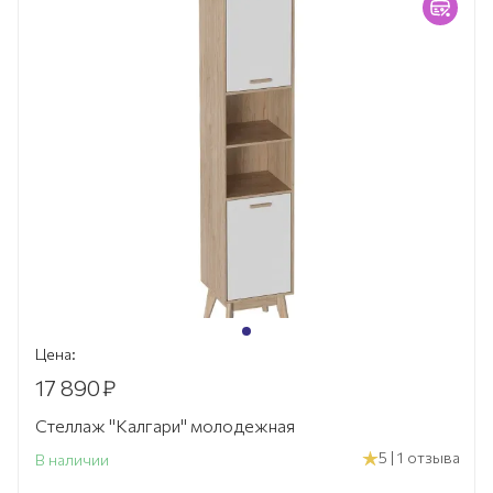
Цена:
17 890
₽
Стеллаж "Калгари" молодежная
5 | 1 отзыва
В наличии