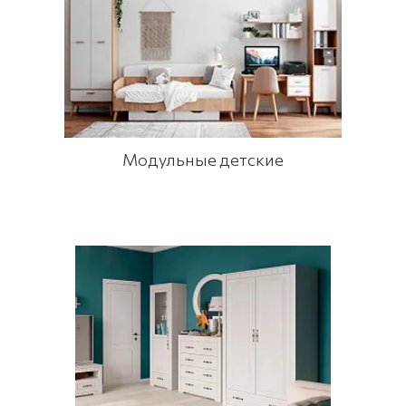
Модульные детские