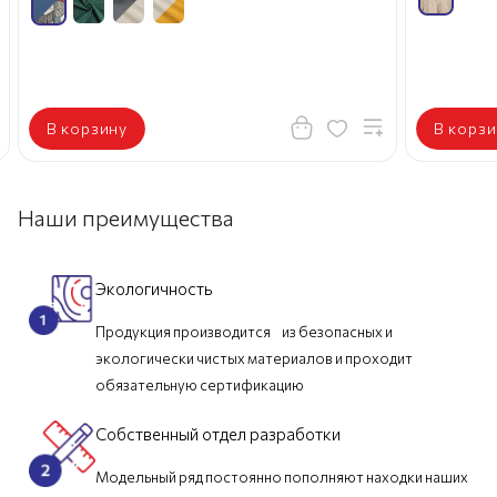
В корзину
В корзи
Наши преимущества
Экологичность
Продукция производится из безопасных и
экологически чистых материалов и проходит
обязательную сертификацию
Собственный отдел разработки
Модельный ряд постоянно пополняют находки наших