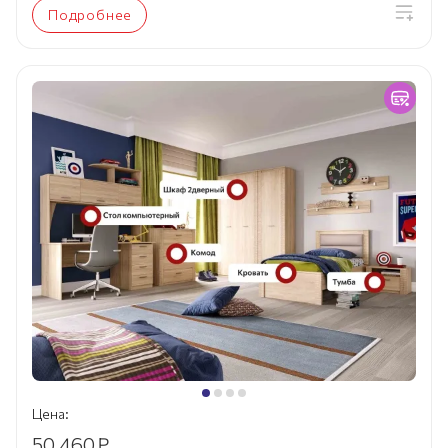
Подробнее
Цена:
50 460
₽