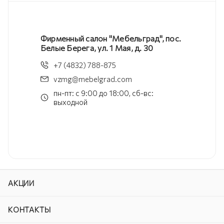
Фирменный салон "Мебельград", пос.
Белые Берега, ул. 1 Мая, д. 30
+7 (4832) 788-875
vzmg@mebelgrad.com
пн-пт: с 9:00 до 18:00, сб-вс:
выходной
АКЦИИ
КОНТАКТЫ