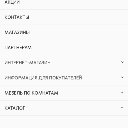
АКЦИИ
КОНТАКТЫ
МАГАЗИНЫ
ПАРТНЕРАМ
ИНТЕРНЕТ-МАГАЗИН
ИНФОРМАЦИЯ ДЛЯ ПОКУПАТЕЛЕЙ
МЕБЕЛЬ ПО КОМНАТАМ
КАТАЛОГ