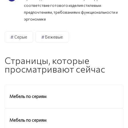
соответствие готового изделия стилевым
предпочтениям, требованиям к функциональности и
эргономике
#
Серые
#
Бежевые
Страницы, которые
просматривают сейчас
Мебель по сериям
Мебель по сериям