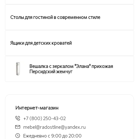
Столы для гостиной в современном стиле
Ящики для детских кроватей
Вешалка с зеркалом "Элана" прихожая
Персидский жемчуг
Интернет-магазин
+7 (800) 250-43-02
mebel@radostline@yandex.ru
Ежедневно с 9:00 до 20:00