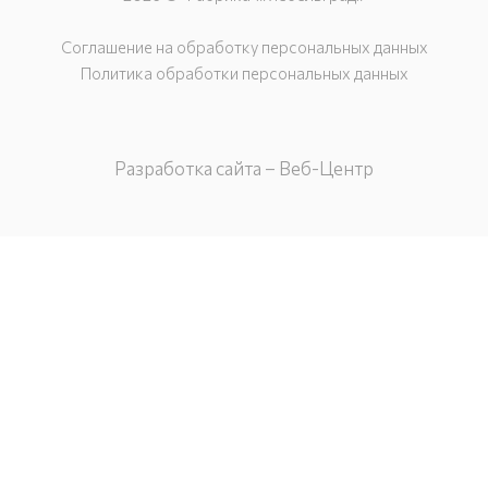
Соглашение на обработку персональных данных
Политика обработки персональных данных
Разработка сайта – Веб-Центр