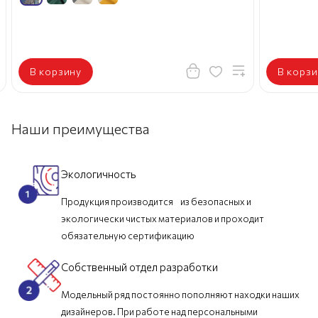
В корзину
В корзи
Наши преимущества
Экологичность
Продукция производится из безопасных и
экологически чистых материалов и проходит
обязательную сертификацию
Собственный отдел разработки
Модельный ряд постоянно пополняют находки наших
дизайнеров. При работе над персональными