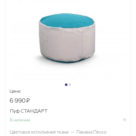
Цена:
6 990
₽
Пуф СТАНДАРТ
В наличии
Цветовое исполнение ткани
—
Панама Песко