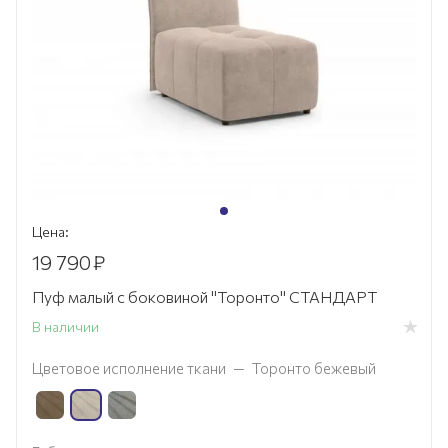
Цена:
19 790
₽
Пуф малый с боковиной "Торонто" СТАНДАРТ
В наличии
Цветовое исполнение ткани
—
Торонто бежевый