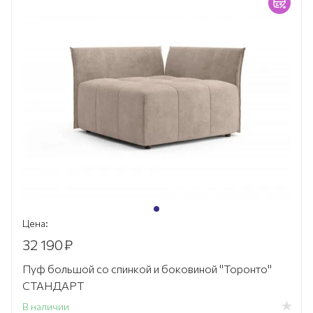
Цена:
32 190
₽
Пуф большой со спинкой и боковиной "Торонто"
СТАНДАРТ
В наличии