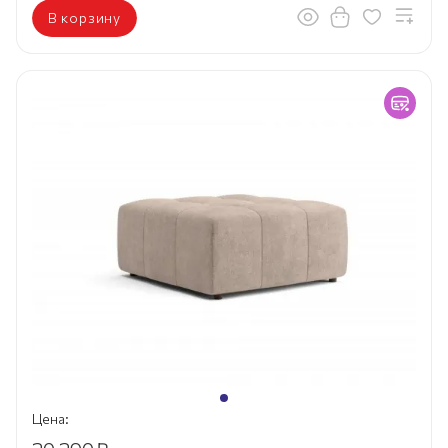
В корзину
Цена: