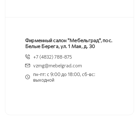
Фирменный салон "Мебельград", пос.
Белые Берега, ул. 1 Мая, д. 30
+7 (4832) 788-875
vzmg@mebelgrad.com
пн-пт: с 9:00 до 18:00, сб-вс:
выходной