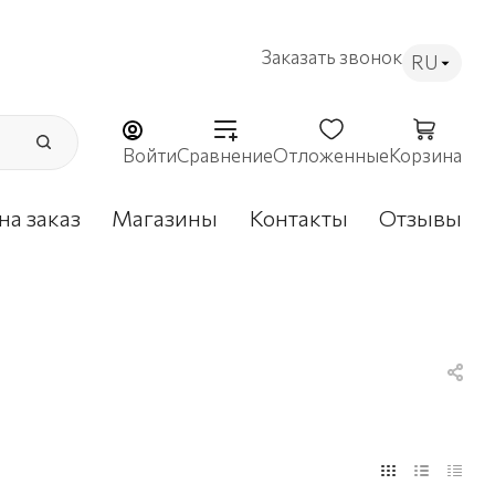
Заказать звонок
RU
Войти
Сравнение
Отложенные
Корзина
на заказ
Магазины
Контакты
Отзывы