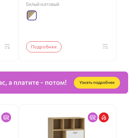
Белый матовый
Подробнее