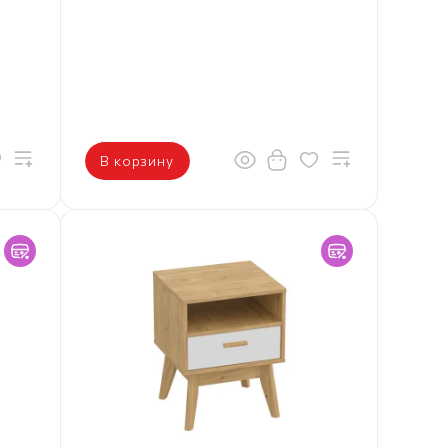
В корзину